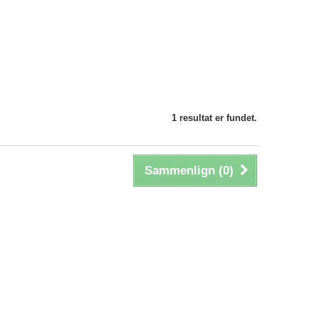
1 resultat er fundet.
Sammenlign (
0
)