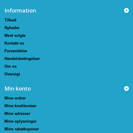
Information
Tilbud
Nyheder
Mest solgte
Kontakt os
Forsendelse
Handelsbetingelser
Om os
Oversigt
Min konto
Mine ordrer
Mine kreditnotaer
Mine adresser
Mine oplysninger
Mine rabatkuponer