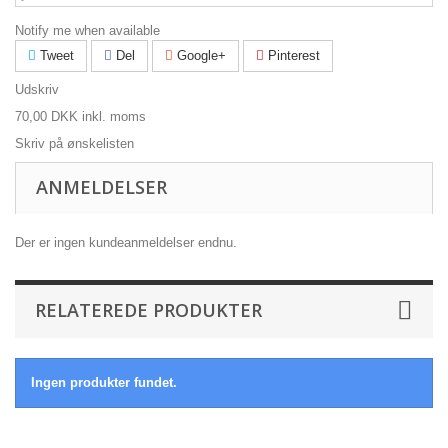
Notify me when available
Tweet
Del
Google+
Pinterest
Udskriv
70,00 DKK
inkl. moms
Skriv på ønskelisten
ANMELDELSER
Der er ingen kundeanmeldelser endnu.
RELATEREDE PRODUKTER
Ingen produkter fundet.