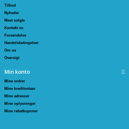
Tilbud
Nyheder
Mest solgte
Kontakt os
Forsendelse
Handelsbetingelser
Om os
Oversigt
Min konto
Mine ordrer
Mine kreditnotaer
Mine adresser
Mine oplysninger
Mine rabatkuponer